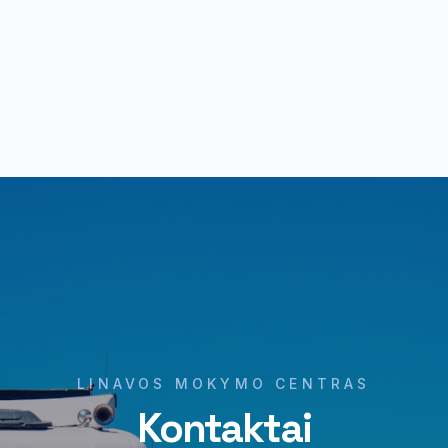
LINAVOS MOKYMO CENTRAS
Kontaktai