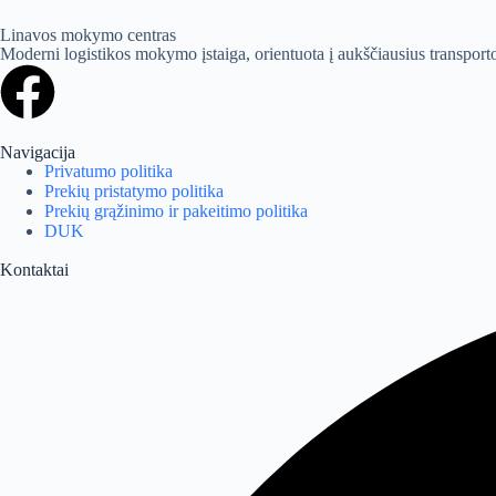
Linavos mokymo centras
Moderni logistikos mokymo įstaiga, orientuota į aukščiausius transporto 
Navigacija
Privatumo politika
Prekių pristatymo politika
Prekių grąžinimo ir pakeitimo politika
DUK
Kontaktai