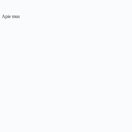
Apie mus