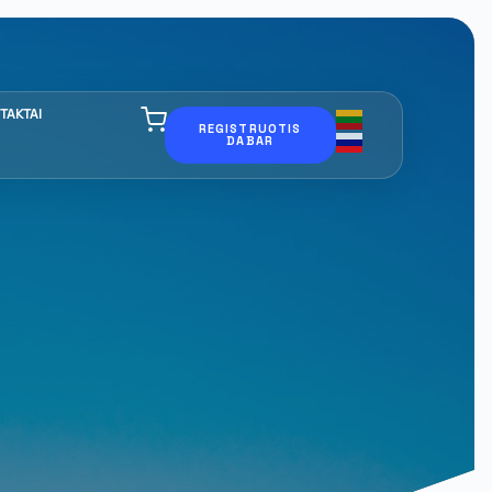
TAKTAI
REGISTRUOTIS
DABAR