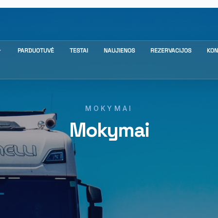
PARDUOTUVĖ
TESTAI
NAUJIENOS
REZERVACIJOS
KON
MOKYMAI
Mokymai