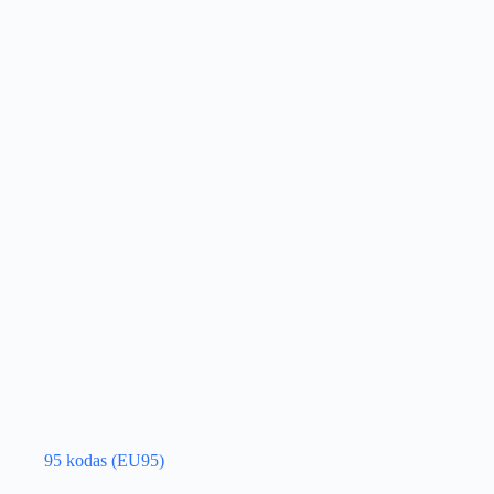
95 kodas (EU95)