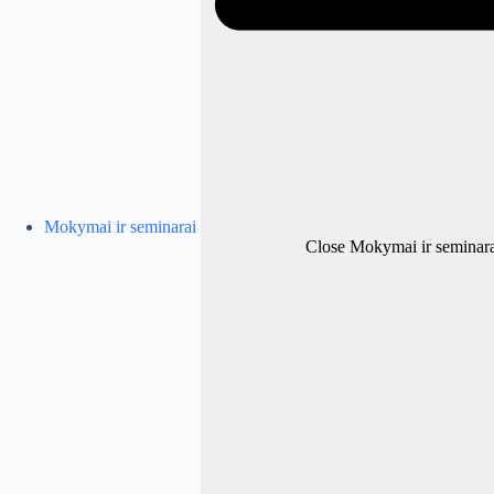
Mokymai ir seminarai
Close Mokymai ir seminara