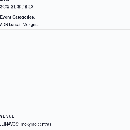
2025-01-30 16:30
Event Categories:
,
ADR kursai
Mokymai
VENUE
„LINAVOS” mokymo centras