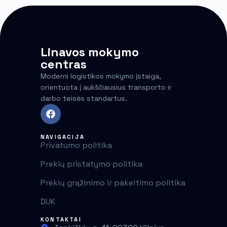
Linavos mokymo
centras
Moderni logistikos mokymo įstaiga,
orientuota į aukščiausius transporto ir
darbo teisės standartus.
NAVIGACIJA
Privatumo politika
Prekių pristatymo politika
Prekių grąžinimo ir pakeitimo politika
DUK
KONTAKTAI