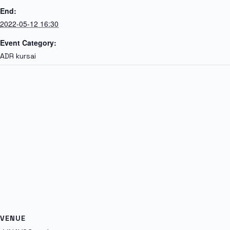
End:
2022-05-12 16:30
Event Category:
ADR kursai
VENUE