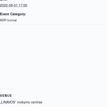
2022-09-01 17:00
Event Category:
ADR kursai
VENUE
„LINAVOS” mokymo centras