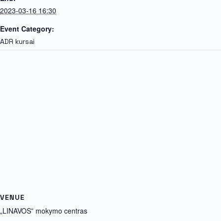
2023-03-16 16:30
Event Category:
ADR kursai
VENUE
„LINAVOS” mokymo centras