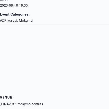
2023-08-10 16:30
Event Categories:
,
ADR kursai
Mokymai
VENUE
„LINAVOS” mokymo centras