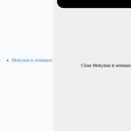
Mokymai ir seminarai
Close Mokymai ir seminara