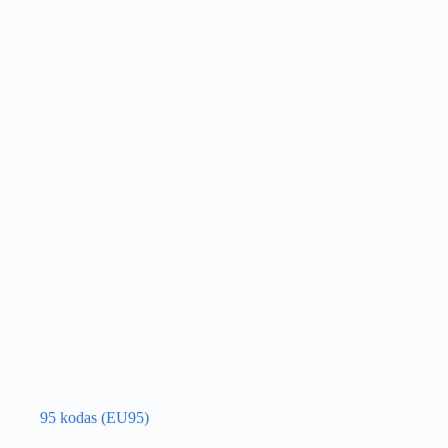
95 kodas (EU95)