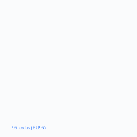
95 kodas (EU95)