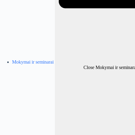
Mokymai ir seminarai
Close Mokymai ir seminara