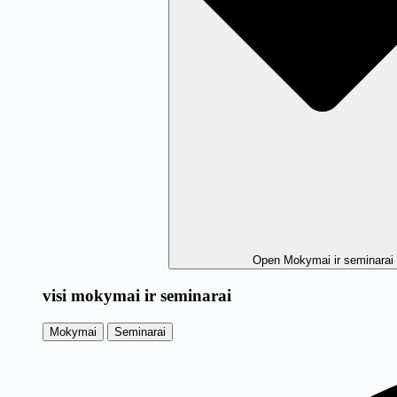
Open Mokymai ir seminarai
visi mokymai ir seminarai
Mokymai
Seminarai