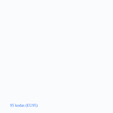
95 kodas (EU95)