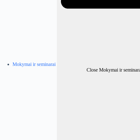
Mokymai ir seminarai
Close Mokymai ir seminara