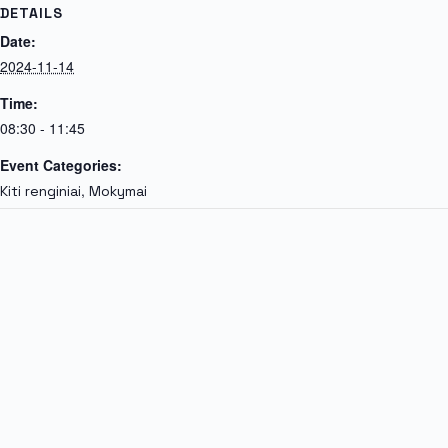
DETAILS
Date:
2024-11-14
Time:
08:30 - 11:45
Event Categories:
,
Kiti renginiai
Mokymai