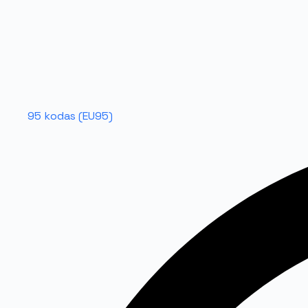
95 kodas (EU95)