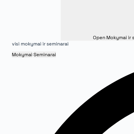
Open Mokymai ir 
visi mokymai ir seminarai
Mokymai
Seminarai