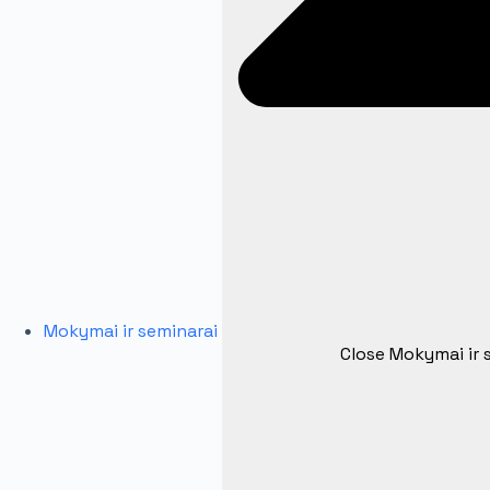
Mokymai ir seminarai
Close Mokymai ir 