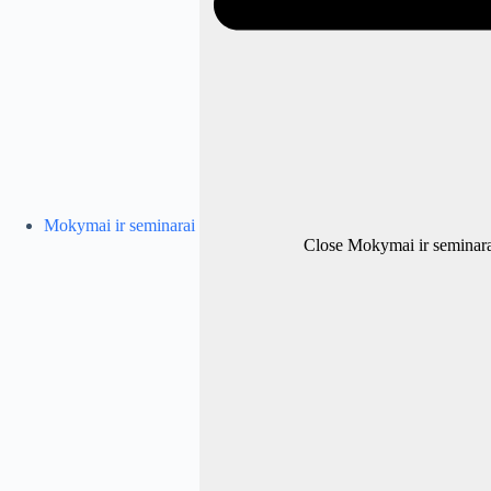
Mokymai ir seminarai
Close Mokymai ir seminara