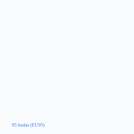
95 kodas (EU95)