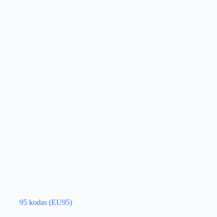
95 kodas (EU95)