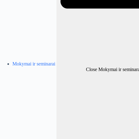
Mokymai ir seminarai
Close Mokymai ir seminara