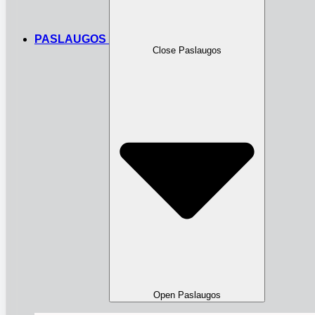
PASLAUGOS
Close Paslaugos
Open Paslaugos