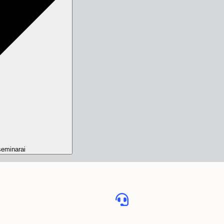
eminarai