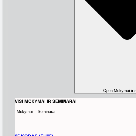
Open Mokymai ir s
VISI MOKYMAI IR SEMINARAI
Mokymai
Seminarai