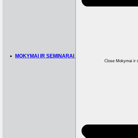
MOKYMAI IR SEMINARAI
Close Mokymai ir 