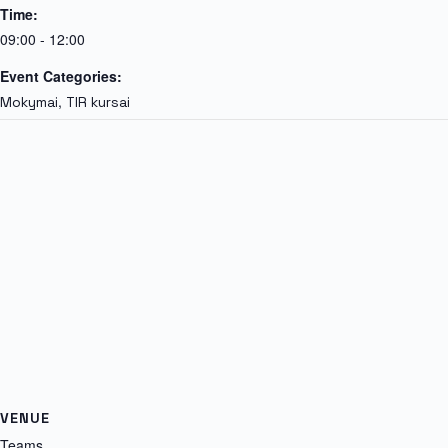
Time:
09:00 - 12:00
Event Categories:
,
Mokymai
TIR kursai
VENUE
Teams