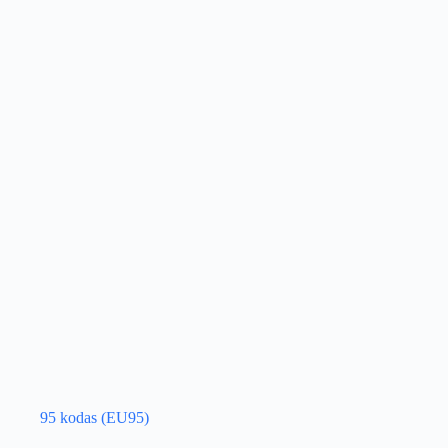
95 kodas (EU95)