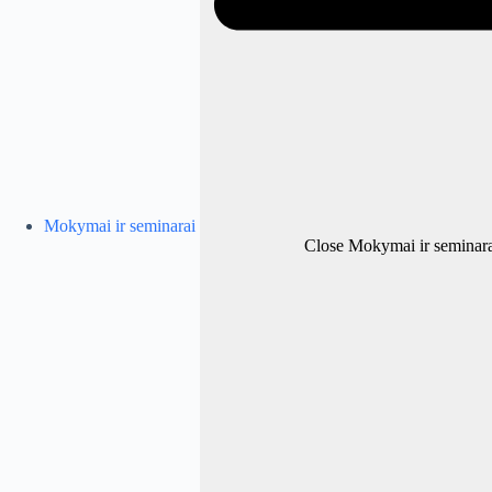
Mokymai ir seminarai
Close Mokymai ir seminara