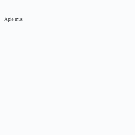
Apie mus