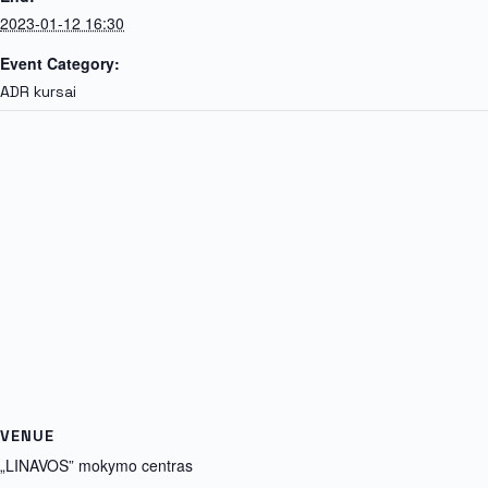
2023-01-12 16:30
Event Category:
ADR kursai
VENUE
„LINAVOS” mokymo centras