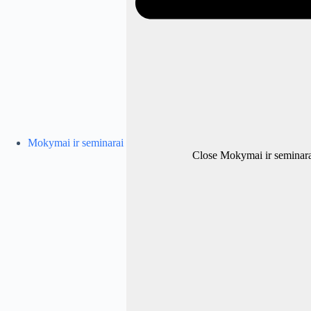
Mokymai ir seminarai
Close Mokymai ir seminara