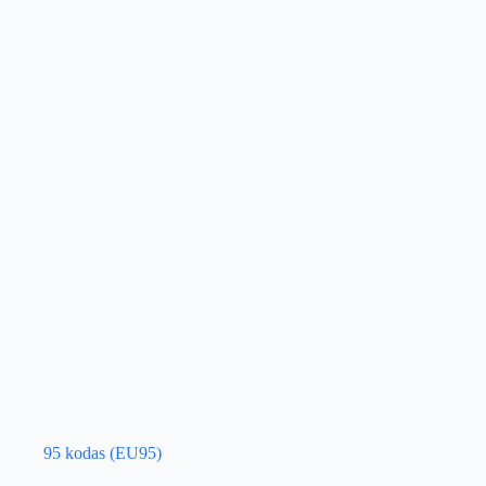
95 kodas (EU95)