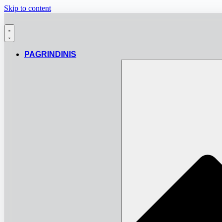
Skip to content
PAGRINDINIS