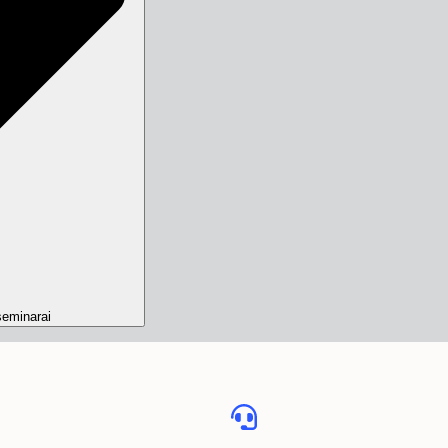
eminarai