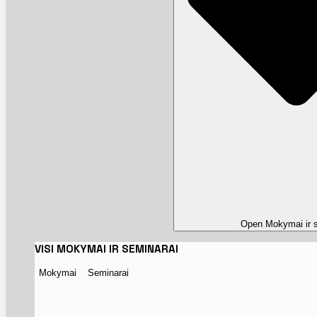
Open Mokymai ir s
VISI MOKYMAI IR SEMINARAI
Mokymai
Seminarai