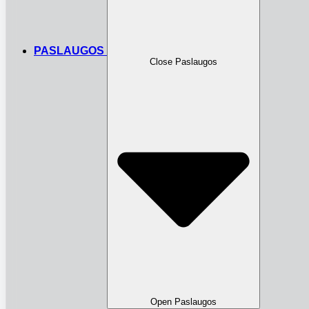
PASLAUGOS
Close Paslaugos
Open Paslaugos