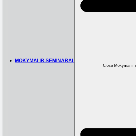
MOKYMAI IR SEMINARAI
Close Mokymai ir 