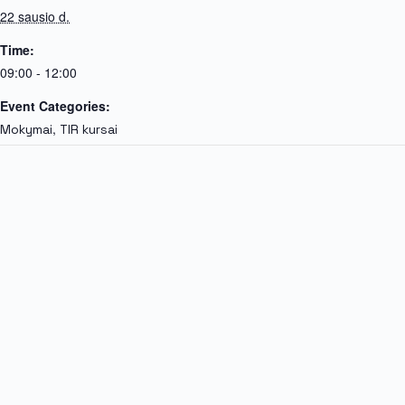
22 sausio d.
Time:
09:00 - 12:00
Event Categories:
,
Mokymai
TIR kursai