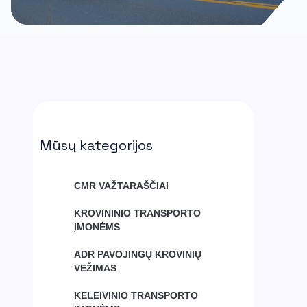
Mūsų kategorijos
CMR VAŽTARAŠČIAI
KROVININIO TRANSPORTO
ĮMONĖMS
ADR PAVOJINGŲ KROVINIŲ
VEŽIMAS
KELEIVINIO TRANSPORTO