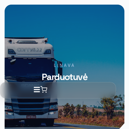
LINAVA
Parduotuvė