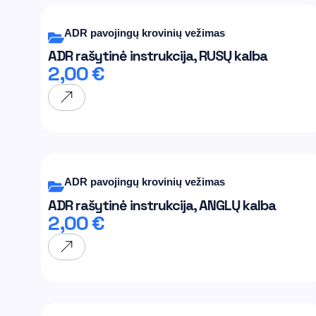
ADR pavojingų krovinių vežimas
ADR rašytinė instrukcija, RUSŲ kalba
2,00
€
ADR pavojingų krovinių vežimas
ADR rašytinė instrukcija, ANGLŲ kalba
2,00
€