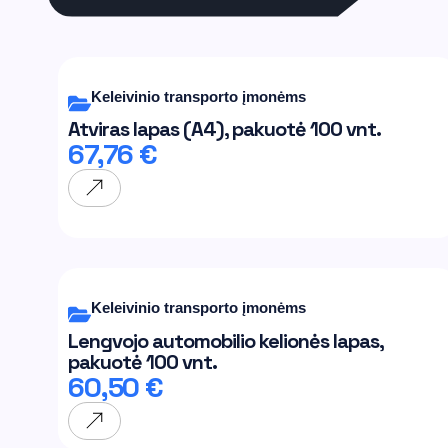
Keleivinio transporto įmonėms
Atviras lapas (A4), pakuotė 100 vnt.
67,76
€
Keleivinio transporto įmonėms
Lengvojo automobilio kelionės lapas,
pakuotė 100 vnt.
60,50
€