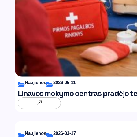
Naujienos
2026-05-11
Linavos mokymo centras pradėjo te
Naujienos
2026-03-17