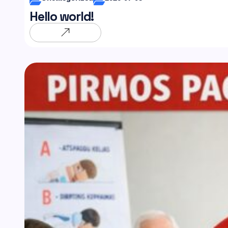
Hello world!