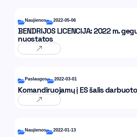
Naujienos
2022-05-06
BENDRIJOS LICENCIJA: 2022 m. gegu
nuostatos
Paslaugos
2022-03-01
Komandiruojamų į ES šalis darbuoto
Naujienos
2022-01-13